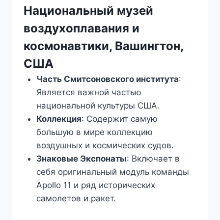
Национальный музей
воздухоплавания и
космонавтики, Вашингтон,
США
Часть Смитсоновского института
:
Является важной частью
национальной культуры США.
Коллекция
: Содержит самую
большую в мире коллекцию
воздушных и космических судов.
Знаковые Экспонаты
: Включает в
себя оригинальный модуль команды
Apollo 11 и ряд исторических
самолетов и ракет.