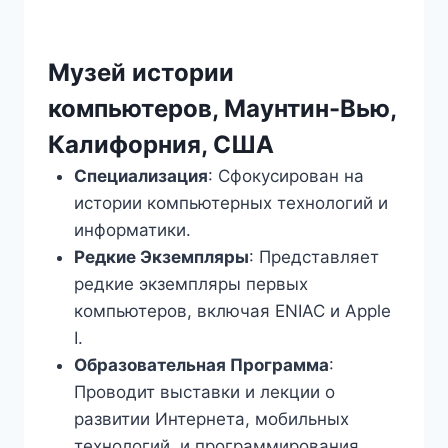
Музей истории
компьютеров, Маунтин-Вью,
Калифорния, США
Специализация
: Сфокусирован на
истории компьютерных технологий и
информатики.
Редкие Экземпляры
: Представляет
редкие экземпляры первых
компьютеров, включая ENIAC и Apple
I.
Образовательная Программа
:
Проводит выставки и лекции о
развитии Интернета, мобильных
технологий, и программирования.