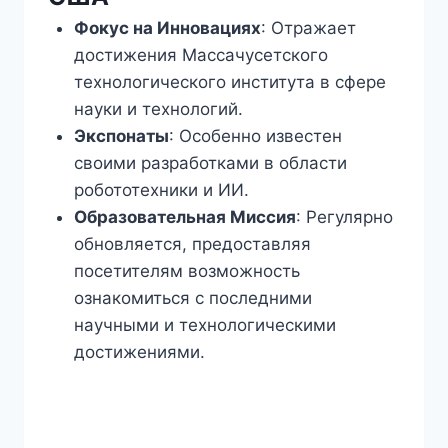
Фокус на Инновациях
: Отражает
достижения Массачусетского
технологического института в сфере
науки и технологий.
Экспонаты
: Особенно известен
своими разработками в области
робототехники и ИИ.
Образовательная Миссия
: Регулярно
обновляется, предоставляя
посетителям возможность
ознакомиться с последними
научными и технологическими
достижениями.