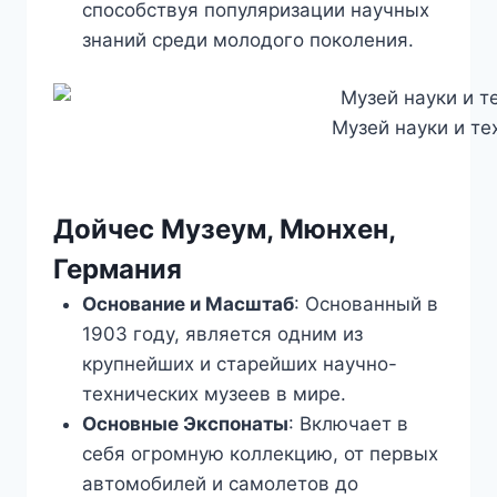
способствуя популяризации научных
знаний среди молодого поколения.
Музей науки и те
Дойчес Музеум, Мюнхен,
Германия
Основание и Масштаб
: Основанный в
1903 году, является одним из
крупнейших и старейших научно-
технических музеев в мире.
Основные Экспонаты
: Включает в
себя огромную коллекцию, от первых
автомобилей и самолетов до