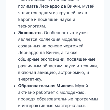
полимата Леонардо да Винчи, музей
является одним из крупнейших в
Европе и посвящен науке и
технологиям.
Экспонаты
: Особенностью музея
является коллекция моделей,
созданных на основе чертежей
Леонардо да Винчи, а также
обширные экспозиции, посвященные
различным областям науки и техники,
включая авиацию, астрономию, и
энергетику.
Образовательная Миссия
: Музей
активно работает с молодежью,
проводя образовательные программы
и интерактивные мастер-классы,