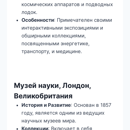
космических аппаратов и подводных
лодок.
Особенности
: Примечателен своими
интерактивными экспозициями и
обширными коллекциями,
посвященными энергетике,
транспорту, и медицине.
Музей науки, Лондон,
Великобритания
История и Развитие
: Основан в 1857
году, является одним из ведущих
научных музеев мира.
Коллекции
: Включает в себя