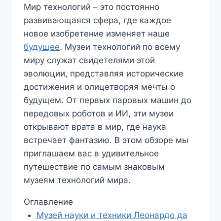
Мир технологий – это постоянно
развивающаяся сфера, где каждое
новое изобретение изменяет наше
будущее
. Музеи технологий по всему
миру служат свидетелями этой
эволюции, представляя исторические
достижения и олицетворяя мечты о
будущем. От первых паровых машин до
передовых роботов и ИИ, эти музеи
открывают врата в мир, где наука
встречает фантазию. В этом обзоре мы
приглашаем вас в удивительное
путешествие по самым знаковым
музеям технологий мира.
Оглавление
Музей науки и техники Леонардо да