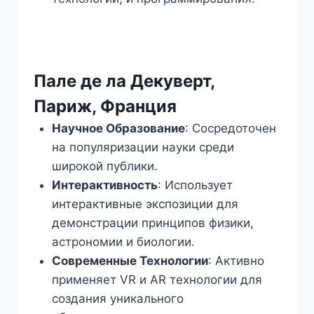
Пале де ла Декуверт,
Париж, Франция
Научное Образование
: Сосредоточен
на популяризации науки среди
широкой публики.
Интерактивность
: Использует
интерактивные экспозиции для
демонстрации принципов физики,
астрономии и биологии.
Современные Технологии
: Активно
применяет VR и AR технологии для
создания уникального