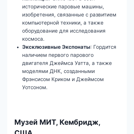
исторические паровые машины,
изобретения, связанные с развитием
компьютерной техники, а также
оборудование для исследования
космоса.
Эксклюзивные Экспонаты
: Гордится
наличием первого парового
двигателя Джеймса Уатта, а также
моделями ДНК, созданными
Фрэнсисом Криком и Джеймсом
Уотсоном.
Музей МИТ, Кембридж,
США